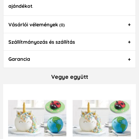
ajándékot
.
Vásárlói vélemények
(0)
Szállítmányozás és szállítás
Garancia
Vegye együtt