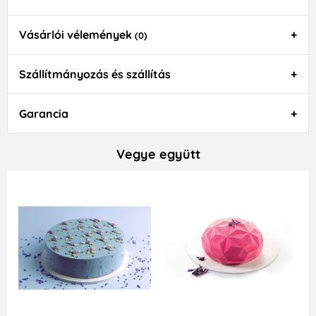
Vásárlói vélemények
(0)
Szállítmányozás és szállítás
Garancia
Vegye együtt