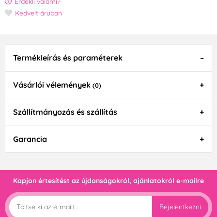
Érdekli valami?
Kedvelt áruban
Termékleírás és paraméterek
Vásárlói vélemények
(0)
Szállítmányozás és szállítás
Garancia
Kapjon értesítést az újdonságokról, ajánlatokról e-mailre
Bejelentkezni