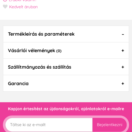
Kedvelt áruban
Termékleírás és paraméterek
Vásárlói vélemények
(0)
Szállítmányozás és szállítás
Garancia
Kapjon értesítést az újdonságokról, ajánlatokról e-mailre
Bejelentkezni