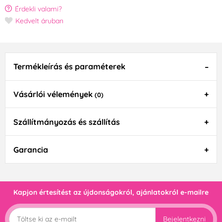
Érdekli valami?
Kedvelt áruban
Termékleírás és paraméterek
Vásárlói vélemények
(0)
Szállítmányozás és szállítás
Garancia
Kapjon értesítést az újdonságokról, ajánlatokról e-mailre
Bejelentkezni