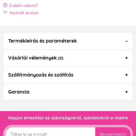
Érdekli valami?
Kedvelt áruban
Termékleírás és paraméterek
Vásárlói vélemények
(0)
Szállítmányozás és szállítás
Garancia
Kapjon értesítést az újdonságokról, ajánlatokról e-mailre
Bejelentkezni