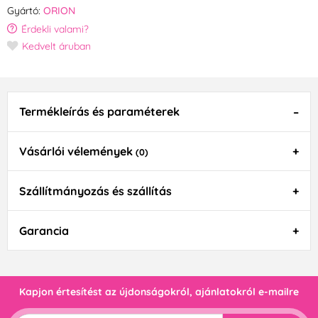
Gyártó:
ORION
Érdekli valami?
Kedvelt áruban
Termékleírás és paraméterek
Vásárlói vélemények
(0)
Szállítmányozás és szállítás
Garancia
Kapjon értesítést az újdonságokról, ajánlatokról e-mailre