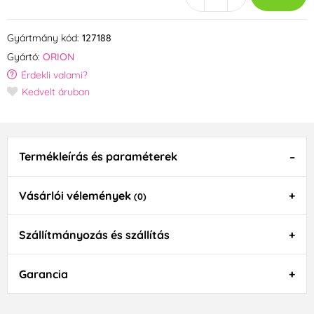
Gyártmány kód:
127188
Gyártó:
ORION
Érdekli valami?
Kedvelt áruban
Termékleírás és paraméterek
Vásárlói vélemények
(0)
Szállítmányozás és szállítás
Garancia