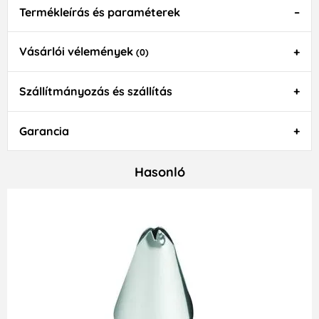
Termékleírás és paraméterek
Vásárlói vélemények
(0)
Szállítmányozás és szállítás
Garancia
Hasonló