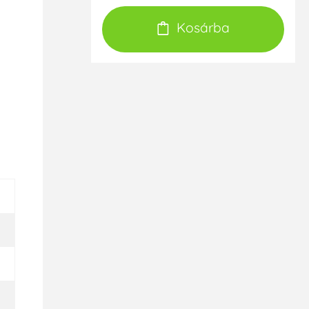
Kosárba