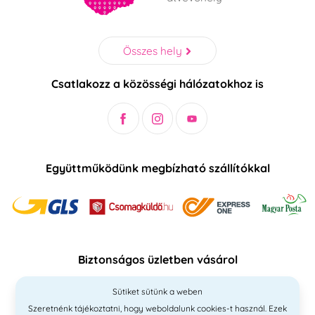
Összes hely
Csatlakozz a közösségi hálózatokhoz is
Együttműködünk megbízható szállítókkal
Biztonságos üzletben vásárol
Sütiket sütünk a weben
Szeretnénk tájékoztatni, hogy weboldalunk cookies-t használ. Ezek