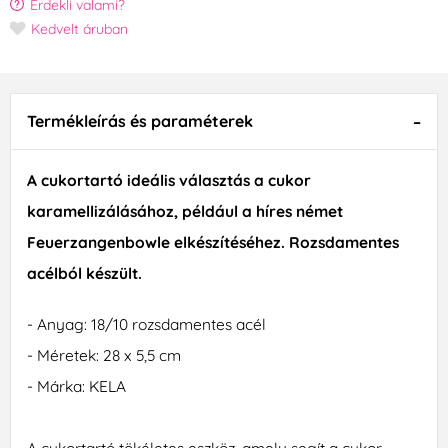
Érdekli valami?
Kedvelt áruban
Termékleírás és paraméterek
A cukortartó ideális választás a cukor
karamellizálásához, például a híres német
Feuerzangenbowle elkészítéséhez. Rozsdamentes
acélból készült.
- Anyag: 18/10 rozsdamentes acél
- Méretek: 28 x 5,5 cm
- Márka: KELA