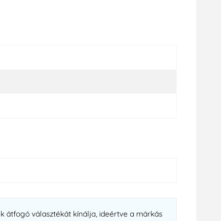
k átfogó választékát kínálja, ideértve a márkás