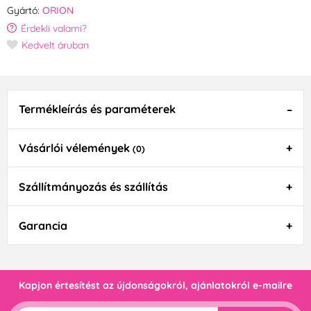
Gyártó:
ORION
Érdekli valami?
Kedvelt áruban
Termékleírás és paraméterek
Vásárlói vélemények
(0)
Szállítmányozás és szállítás
Garancia
Kapjon értesítést az újdonságokról, ajánlatokról e-mailre