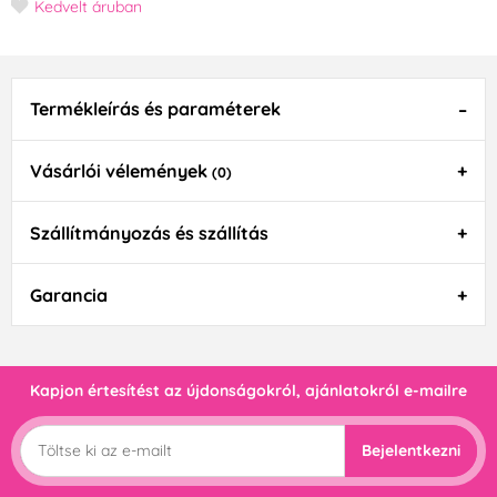
Kedvelt áruban
Termékleírás és paraméterek
Vásárlói vélemények
(0)
Szállítmányozás és szállítás
Garancia
Kapjon értesítést az újdonságokról, ajánlatokról e-mailre
Bejelentkezni