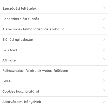
Szerződési feltételek
Panaszkezelési eljárás
A szerződés felmondásának szabályai
Elállási nyilatkozat
B2B ÁSZF
Affiliate
Felhasználási feltételek webes felületen
GDPR
Cookies használatáról
Adatvédelmi irányelvek