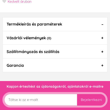
Kedvelt áruban
Termékleírás és paraméterek
Vásárlói vélemények
(0)
Szállítmányozás és szállítás
Garancia
Kapjon értesítést az újdonságokról, ajánlatokról e-mailre
Bejelentkezni