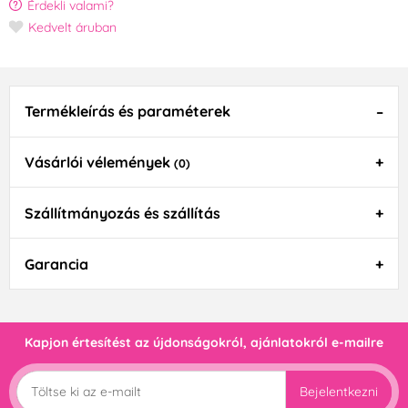
Érdekli valami?
Kedvelt áruban
Termékleírás és paraméterek
Vásárlói vélemények
(0)
Szállítmányozás és szállítás
Garancia
Kapjon értesítést az újdonságokról, ajánlatokról e-mailre
Bejelentkezni