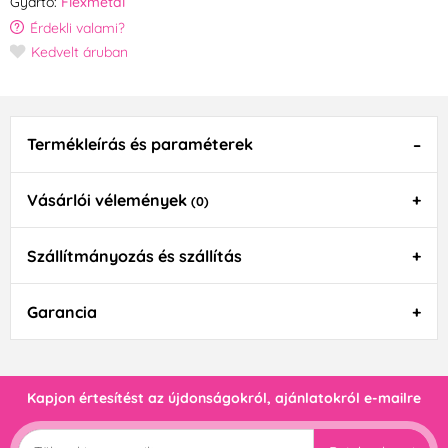
Gyártó:
Flexmetal
Érdekli valami?
Kedvelt áruban
Termékleírás és paraméterek
Vásárlói vélemények
(0)
Szállítmányozás és szállítás
Garancia
Kapjon értesítést az újdonságokról, ajánlatokról e-mailre