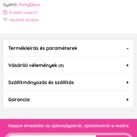
Gyártó:
PartyDeco
Érdekli valami?
Kedvelt áruban
Termékleírás és paraméterek
Vásárlói vélemények
(0)
Szállítmányozás és szállítás
Garancia
Kapjon értesítést az újdonságokról, ajánlatokról e-mailre