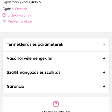
Gyártmány kód:
P48869
Gyártó:
Decora
Érdekli valami?
Kedvelt áruban
Termékleírás és paraméterek
Vásárlói vélemények
(0)
Szállítmányozás és szállítás
Garancia