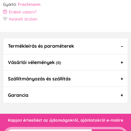
Gyártó:
Frischmann
Érdekli valami?
Kedvelt áruban
Termékleírás és paraméterek
Vásárlói vélemények
(0)
Szállítmányozás és szállítás
Garancia
Kapjon értesítést az újdonságokról, ajánlatokról e-mailre