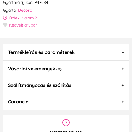
Gyártmány kód:
P47684
Gyártó:
Decora
Érdekli valami?
Kedvelt áruban
Termékleírás és paraméterek
Vásárlói vélemények
(0)
Szállítmányozás és szállítás
Garancia