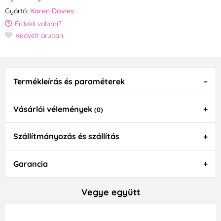
Gyártó:
Karen Davies
Érdekli valami?
Kedvelt áruban
Termékleírás és paraméterek
Vásárlói vélemények
(0)
Szállítmányozás és szállítás
Garancia
Vegye együtt