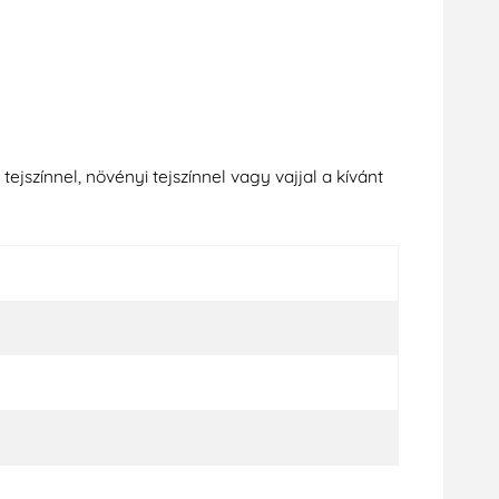
ejszínnel, növényi tejszínnel vagy vajjal a kívánt