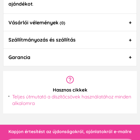
ajándékot
.
Vásárlói vélemények
(0)
Szállítmányozás és szállítás
Garancia
Hasznos cikkek
Teljes útmutató a díszítőcsövek használatához minden
alkalomra
Kapjon értesítést az újdonságokról, ajánlatokról e-mailre