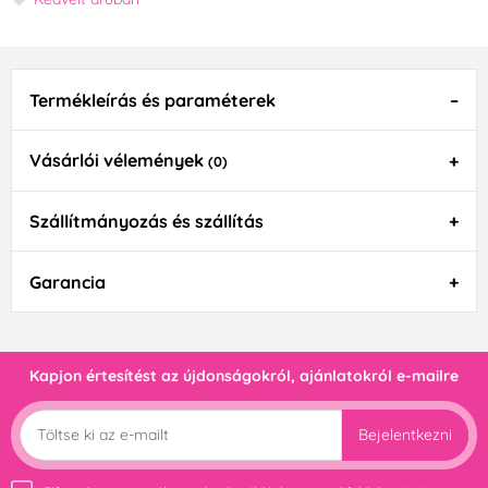
Termékleírás és paraméterek
Vásárlói vélemények
(0)
Szállítmányozás és szállítás
Garancia
Kapjon értesítést az újdonságokról, ajánlatokról e-mailre
Bejelentkezni