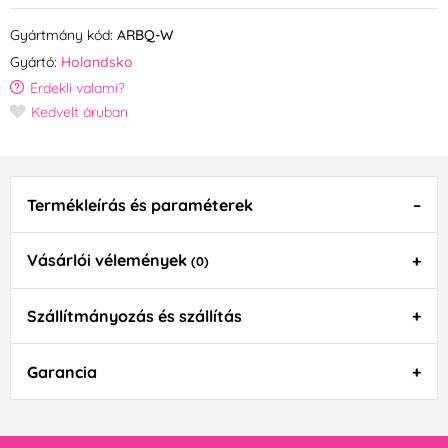
Gyártmány kód:
ARBQ-W
Gyártó:
Holandsko
Érdekli valami?
Kedvelt áruban
Termékleírás és paraméterek
Vásárlói vélemények
(0)
Szállítmányozás és szállítás
Garancia