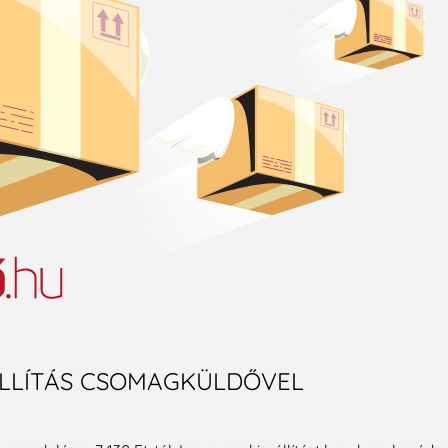
SZÁLLÍTÁS CSOMAGKÜLDŐVEL