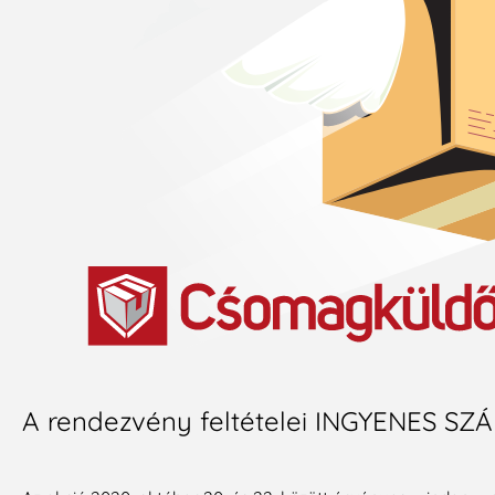
A rendezvény feltételei INGYENES 